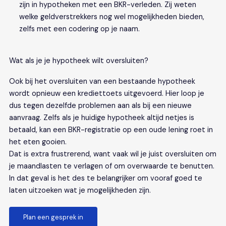
zijn in hypotheken met een BKR-verleden. Zij weten
welke geldverstrekkers nog wel mogelijkheden bieden,
zelfs met een codering op je naam.
Wat als je je hypotheek wilt oversluiten?
Ook bij het oversluiten van een bestaande hypotheek
wordt opnieuw een krediettoets uitgevoerd. Hier loop je
dus tegen dezelfde problemen aan als bij een nieuwe
aanvraag. Zelfs als je huidige hypotheek altijd netjes is
betaald, kan een BKR-registratie op een oude lening roet in
het eten gooien.
Dat is extra frustrerend, want vaak wil je juist oversluiten om
je maandlasten te verlagen of om overwaarde te benutten.
In dat geval is het des te belangrijker om vooraf goed te
laten uitzoeken wat je mogelijkheden zijn.
Plan een gesprek in