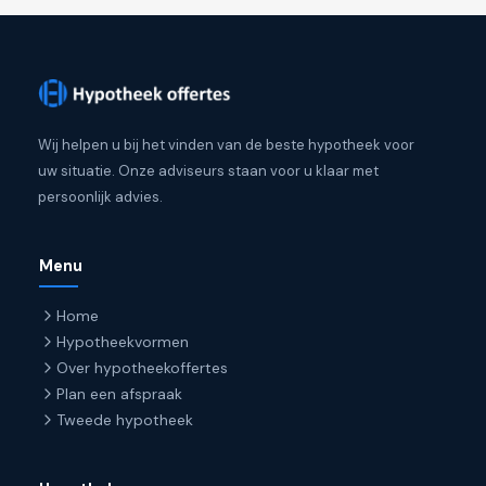
Wij helpen u bij het vinden van de beste hypotheek voor
uw situatie. Onze adviseurs staan voor u klaar met
persoonlijk advies.
Menu
Home
Hypotheekvormen
Over hypotheekoffertes
Plan een afspraak
Tweede hypotheek