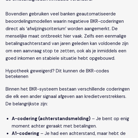
Bovendien gebruiken veel banken geautomatiseerde
beoordelingsmodellen waarin negatieve BKR-coderingen
direct als ‘afwijzingscriterium’ worden aangemerkt. De
menselijke maat ontbreekt hier vaak. Zelfs een eenmalige
betalingsachterstand van jaren geleden kan voldoende zijn
om een aanvraag stop te zetten, ook als je inmiddels een
goed inkomen en stabiele situatie hebt opgebouwd.
Hypotheek geweigerd? Dit kunnen de BKR-codes
betekenen
Binnen het BKR-systeem bestaan verschillende coderingen
die elk een ander signaal afgeven aan kredietverstrekkers.
De belangrijkste zijn:
A-codering (achterstandsmelding)
– Je bent op enig
moment achter geraakt met betalingen.
A1-codering
– Je had een achterstand, maar hebt de