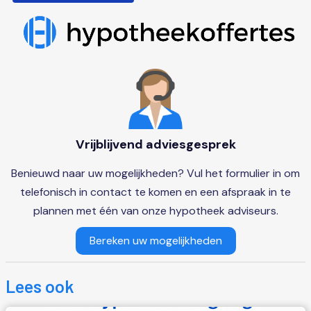
Vrijblijvend adviesgesprek
Benieuwd naar uw mogelijkheden? Vul het formulier in om
telefonisch in contact te komen en een afspraak in te
plannen met één van onze hypotheek adviseurs.
Bereken uw mogelijkheden
Lees ook