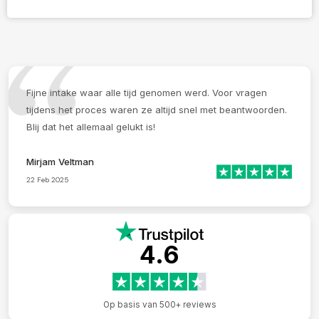
Fijne intake waar alle tijd genomen werd. Voor vragen
tijdens het proces waren ze altijd snel met beantwoorden.
Blij dat het allemaal gelukt is!
Mirjam Veltman
22 Feb 2025
4.6
Op basis van 500+ reviews