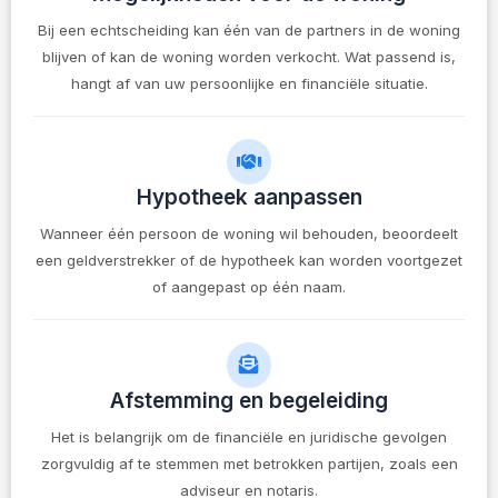
Bij een echtscheiding kan één van de partners in de woning
blijven of kan de woning worden verkocht. Wat passend is,
hangt af van uw persoonlijke en financiële situatie.
Hypotheek aanpassen
Wanneer één persoon de woning wil behouden, beoordeelt
een geldverstrekker of de hypotheek kan worden voortgezet
of aangepast op één naam.
Afstemming en begeleiding
Het is belangrijk om de financiële en juridische gevolgen
zorgvuldig af te stemmen met betrokken partijen, zoals een
adviseur en notaris.