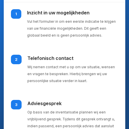
Inzicht in uw mogelijkheden
1
Vul het formulier in om een eerste indicatie te krijgen
van uw financiële mogelijkheden. Dit geeft een
globaal beeld en is geen persoonlijk advies.
Telefonisch contact
2
Wij nemen contact met u op om uw situatie, wensen
en vragen te bespreken. Hierbij brengen wij uw
persoonlijke situatie verder in kaart.
Adviesgesprek
3
Op basis van de inventarisatie plannen wij een
vrijblijvend gesprek. Tijdens dit gesprek ontvangt u,
indien passend, een persoonlijk advies dat aansluit