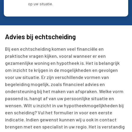
op uw situatie.
Advies bij echtscheiding
Bij een echtscheiding komen veel financiële en
praktische vragen kijken, vooral wanneer er een
gezamenlijke woning en hypotheek is. Het is belangrijk
om inzicht te krijgen in de mogelijkheden en gevolgen
voor uw situatie. Er zijn verschillende vormen van
begeleiding mogelijk, zoals financieel advies en
ondersteuning bij het maken van afspraken. Welke vorm
passend is, hangt af van uw persoonlijke situatie en
wensen. Wilt u inzicht in uw hypotheekmogelijkheden bij
een scheiding? Vul het formulier in voor een eerste
indicatie. Indien gewenst kunnen wij u ook in contact
brengen met een specialist in uw regio. Het is verstandig