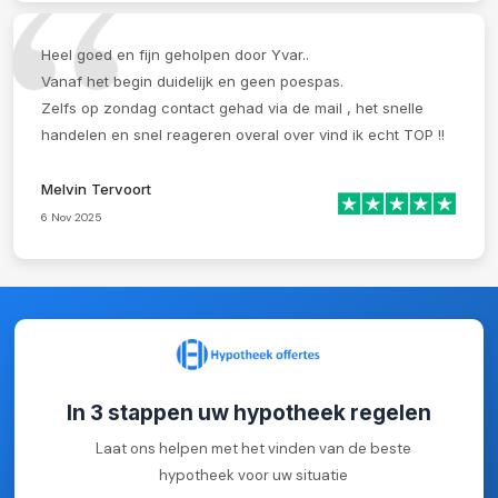
Heel goed en fijn geholpen door Yvar..
Vanaf het begin duidelijk en geen poespas.
Zelfs op zondag contact gehad via de mail , het snelle
handelen en snel reageren overal over vind ik echt TOP !!
Melvin Tervoort
6 Nov 2025
In 3 stappen uw hypotheek regelen
Laat ons helpen met het vinden van de beste
hypotheek voor uw situatie