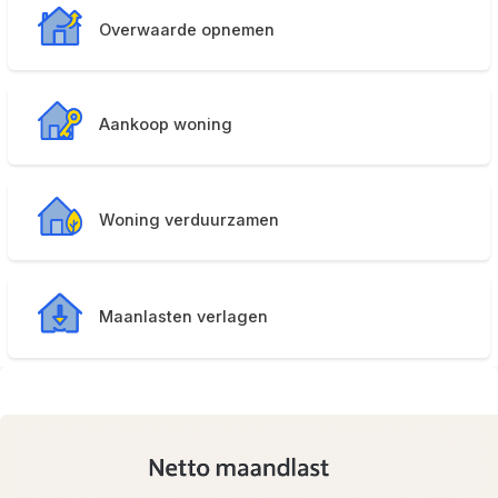
Overwaarde opnemen
Aankoop woning
Woning verduurzamen
Maanlasten verlagen