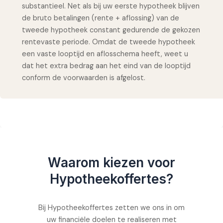
substantieel. Net als bij uw eerste hypotheek blijven
de bruto betalingen (rente + aflossing) van de
tweede hypotheek constant gedurende de gekozen
rentevaste periode. Omdat de tweede hypotheek
een vaste looptijd en aflosschema heeft, weet u
dat het extra bedrag aan het eind van de looptijd
conform de voorwaarden is afgelost.
Waarom kiezen voor
Hypotheekoffertes?
Bij Hypotheekoffertes zetten we ons in om
uw financiële doelen te realiseren met