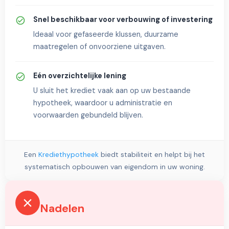
Snel beschikbaar voor verbouwing of investering
Ideaal voor gefaseerde klussen, duurzame
maatregelen of onvoorziene uitgaven.
Eén overzichtelijke lening
U sluit het krediet vaak aan op uw bestaande
hypotheek, waardoor u administratie en
voorwaarden gebundeld blijven.
Een
Krediethypotheek
biedt stabiliteit en helpt bij het
systematisch opbouwen van eigendom in uw woning.
Nadelen