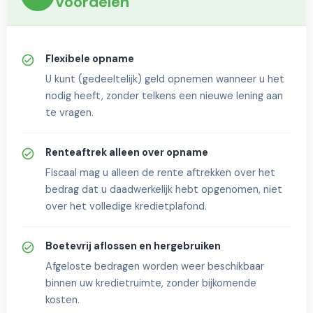
Voordelen
Flexibele opname
U kunt (gedeeltelijk) geld opnemen wanneer u het
nodig heeft, zonder telkens een nieuwe lening aan
te vragen.
Renteaftrek alleen over opname
Fiscaal mag u alleen de rente aftrekken over het
bedrag dat u daadwerkelijk hebt opgenomen, niet
over het volledige kredietplafond.
Boetevrij aflossen en hergebruiken
Afgeloste bedragen worden weer beschikbaar
binnen uw kredietruimte, zonder bijkomende
kosten.