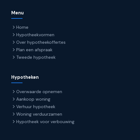
Menu
Home
Hypotheekvormen
Over hypotheekoffertes
Plan een afspraak
Tweede hypotheek
Hypotheken
Overwaarde opnemen
Aankoop woning
Verhuur hypotheek
Woning verduurzamen
Hypotheek voor verbouwing