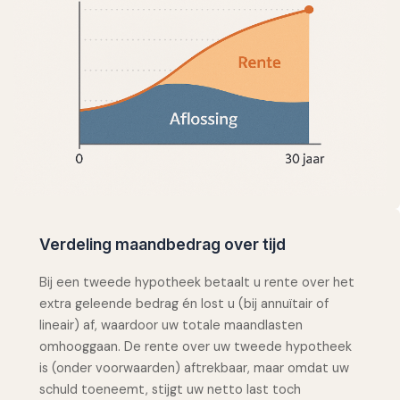
Verdeling maandbedrag over tijd
Bij een tweede hypotheek betaalt u rente over het
extra geleende bedrag én lost u (bij annuïtair of
lineair) af, waardoor uw totale maandlasten
omhooggaan. De rente over uw tweede hypotheek
is (onder voorwaarden) aftrekbaar, maar omdat uw
schuld toeneemt, stijgt uw netto last toch