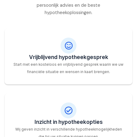
persoonlijk advies en de beste
hypotheekoplossingen.
Vrijblijvend hypotheekgesprek
Start met een kosteloos en vrijblijvend gesprek waarin we uw
financiële situatie en wensen in kaart brengen.
Inzicht in hypotheekopties
Wij geven inzicht in verschillende hypotheekmogelijkheden
die bij uw situatie kunnen passen.