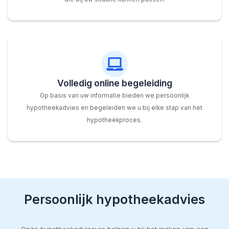
Volledig online begeleiding
Op basis van uw informatie bieden we persoonlijk
hypotheekadvies en begeleiden we u bij elke stap van het
hypotheekproces.
Persoonlijk hypotheekadvies
Onze hypotheekadviseurs helpen u bij het maken van een