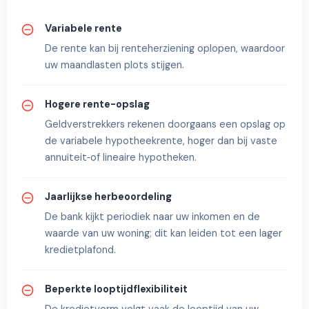
Variabele rente
De rente kan bij renteherziening oplopen, waardoor
uw maandlasten plots stijgen.
Hogere rente-opslag
Geldverstrekkers rekenen doorgaans een opslag op
de variabele hypotheekrente, hoger dan bij vaste
annuïteit‑of lineaire hypotheken.
Jaarlijkse herbeoordeling
De bank kijkt periodiek naar uw inkomen en de
waarde van uw woning; dit kan leiden tot een lager
kredietplafond.
Beperkte looptijdflexibiliteit