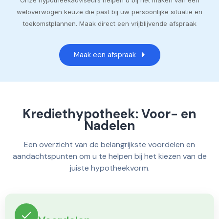
weloverwogen keuze die past bij uw persoonlijke situatie en
toekomstplannen. Maak direct een vrijblijvende afspraak
Maak een afspraak
Krediethypotheek: Voor- en
Nadelen
Een overzicht van de belangrijkste voordelen en
aandachtspunten om u te helpen bij het kiezen van de
juiste hypotheekvorm.