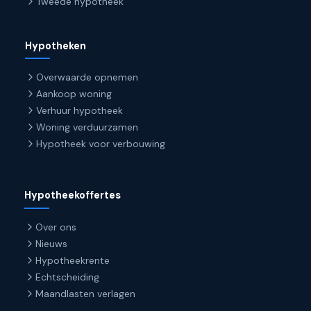
Tweede hypotheek
Hypotheken
Overwaarde opnemen
Aankoop woning
Verhuur hypotheek
Woning verduurzamen
Hypotheek voor verbouwing
Hypotheekoffertes
Over ons
Nieuws
Hypotheekrente
Echtscheiding
Maandlasten verlagen