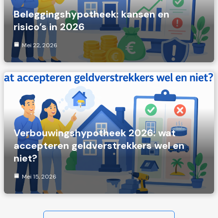
Beleggingshypotheek: kansen en
risico’s in 2026
Mei 22, 2026
Verbouwingshypotheek 2026: wat
accepteren geldverstrekkers wel en
niet?
Mei 15, 2026