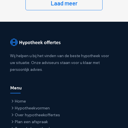
Laad meer
Wij helpen u bij het vinden van de beste hypotheek voor
uw situatie. Onze adviseurs staan voor u klaar met
persoonlijk advies.
Menu
Home
Hypotheekvormen
Over hypotheekoffertes
Plan een afspraak