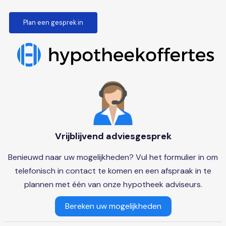
Plan een gesprek in
Vrijblijvend adviesgesprek
Benieuwd naar uw mogelijkheden? Vul het formulier in om
telefonisch in contact te komen en een afspraak in te
plannen met één van onze hypotheek adviseurs.
Bereken uw mogelijkheden