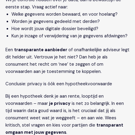
eerste stap. Vraag actief naar:
Welke gegevens worden bewaard, en voor hoelang?
Worden je gegevens gedeeld met derden?
Hoe wordt jouw digitale dossier beveiligd?
Kun je inzage of verwijdering van je gegevens afdwingen?
Een
transparante aanbieder
of onafhankelijke adviseur legt
dit helder uit. Vertrouw je het niet? Dan heb je als
consument het recht om ‘nee’ te zeggen of om
voorwaarden aan je toestemming te koppelen.
Conclusie: privacy is óók een hypotheekvoorwaarde
Bij een hypotheek denk je aan rente, looptijd en
voorwaarden – maar
je privacy
is net zo belangrijk. In een
tijd waarin data goud waard is, is het cruciaal dat jij als
consument weet wat je weggeeft – en aan wie. Wees
kritisch, stel vragen en kies voor partijen die
transparant
omgaan met jouw gegevens
.