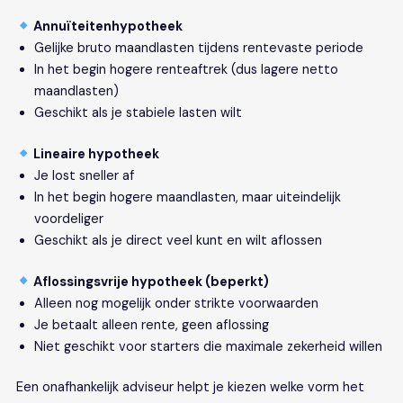
Annuïteitenhypotheek
Gelijke bruto maandlasten tijdens rentevaste periode
In het begin hogere renteaftrek (dus lagere netto
maandlasten)
Geschikt als je stabiele lasten wilt
Lineaire hypotheek
Je lost sneller af
In het begin hogere maandlasten, maar uiteindelijk
voordeliger
Geschikt als je direct veel kunt en wilt aflossen
Aflossingsvrije hypotheek (beperkt)
Alleen nog mogelijk onder strikte voorwaarden
Je betaalt alleen rente, geen aflossing
Niet geschikt voor starters die maximale zekerheid willen
Een onafhankelijk adviseur helpt je kiezen welke vorm het