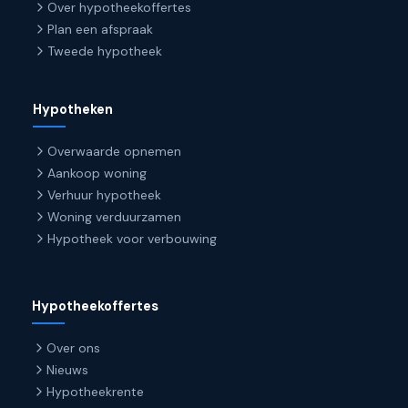
Over hypotheekoffertes
Plan een afspraak
Tweede hypotheek
Hypotheken
Overwaarde opnemen
Aankoop woning
Verhuur hypotheek
Woning verduurzamen
Hypotheek voor verbouwing
Hypotheekoffertes
Over ons
Nieuws
Hypotheekrente