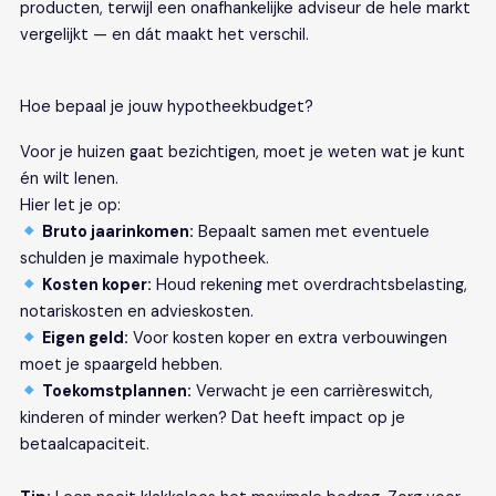
producten, terwijl een onafhankelijke adviseur de hele markt
vergelijkt — en dát maakt het verschil.
Hoe bepaal je jouw hypotheekbudget?
Voor je huizen gaat bezichtigen, moet je weten wat je kunt
én wilt lenen.
Hier let je op:
Bruto jaarinkomen:
Bepaalt samen met eventuele
schulden je maximale hypotheek.
Kosten koper:
Houd rekening met overdrachtsbelasting,
notariskosten en advieskosten.
Eigen geld:
Voor kosten koper en extra verbouwingen
moet je spaargeld hebben.
Toekomstplannen:
Verwacht je een carrièreswitch,
kinderen of minder werken? Dat heeft impact op je
betaalcapaciteit.