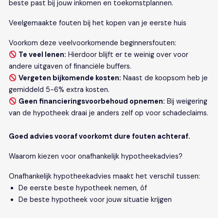
beste past bij jouw inkomen en toekomstplannen.
Veelgemaakte fouten bij het kopen van je eerste huis
Voorkom deze veelvoorkomende beginnersfouten:
Te veel lenen:
Hierdoor blijft er te weinig over voor
andere uitgaven of financiële buffers.
Vergeten bijkomende kosten:
Naast de koopsom heb je
gemiddeld 5-6% extra kosten.
Geen financieringsvoorbehoud opnemen:
Bij weigering
van de hypotheek draai je anders zelf op voor schadeclaims.
Goed advies vooraf voorkomt dure fouten achteraf.
Waarom kiezen voor onafhankelijk hypotheekadvies?
Onafhankelijk hypotheekadvies maakt het verschil tussen:
De eerste beste hypotheek nemen, óf
De beste hypotheek voor jouw situatie krijgen