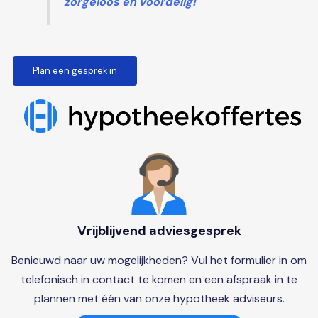
zorgeloos en voordelig!
Plan een gesprek in
Vrijblijvend adviesgesprek
Benieuwd naar uw mogelijkheden? Vul het formulier in om
telefonisch in contact te komen en een afspraak in te
plannen met één van onze hypotheek adviseurs.