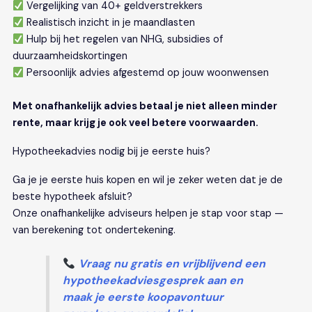
Vergelijking van 40+ geldverstrekkers
Realistisch inzicht in je maandlasten
Hulp bij het regelen van NHG, subsidies of
duurzaamheidskortingen
Persoonlijk advies afgestemd op jouw woonwensen
Met onafhankelijk advies betaal je niet alleen minder
rente, maar krijg je ook veel betere voorwaarden.
Hypotheekadvies nodig bij je eerste huis?
Ga je je eerste huis kopen en wil je zeker weten dat je de
beste hypotheek afsluit?
Onze onafhankelijke adviseurs helpen je stap voor stap —
van berekening tot ondertekening.
Vraag nu gratis en vrijblijvend een
hypotheekadviesgesprek aan en
maak je eerste koopavontuur