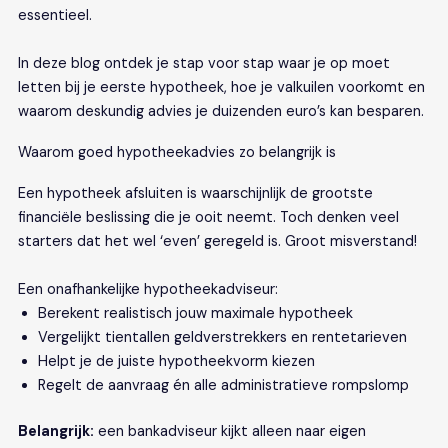
essentieel.
In deze blog ontdek je stap voor stap waar je op moet
letten bij je eerste hypotheek, hoe je valkuilen voorkomt en
waarom deskundig advies je duizenden euro’s kan besparen.
Waarom goed hypotheekadvies zo belangrijk is
Een hypotheek afsluiten is waarschijnlijk de grootste
financiële beslissing die je ooit neemt. Toch denken veel
starters dat het wel ‘even’ geregeld is. Groot misverstand!
Een onafhankelijke hypotheekadviseur:
Berekent realistisch jouw maximale hypotheek
Vergelijkt tientallen geldverstrekkers en rentetarieven
Helpt je de juiste hypotheekvorm kiezen
Regelt de aanvraag én alle administratieve rompslomp
Belangrijk:
een bankadviseur kijkt alleen naar eigen