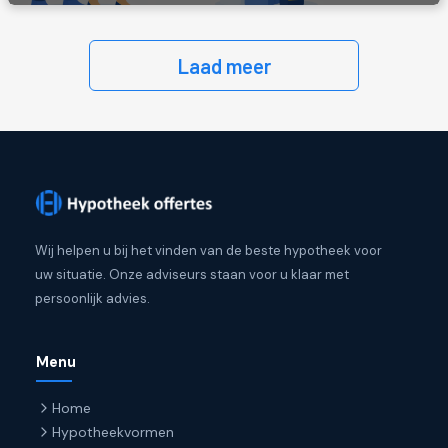
Laad meer
Wij helpen u bij het vinden van de beste hypotheek voor
uw situatie. Onze adviseurs staan voor u klaar met
persoonlijk advies.
Menu
Home
Hypotheekvormen