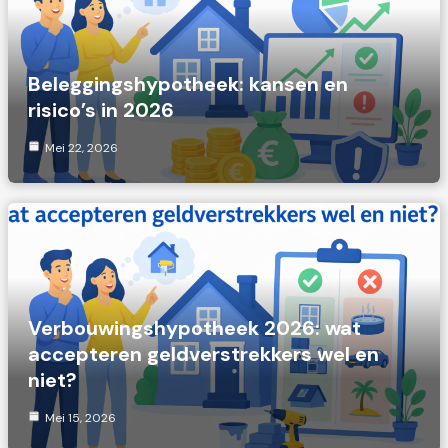
Beleggingshypotheek: kansen en
risico’s in 2026
Mei 22, 2026
Verbouwingshypotheek 2026: wat
accepteren geldverstrekkers wel en
niet?
Mei 15, 2026