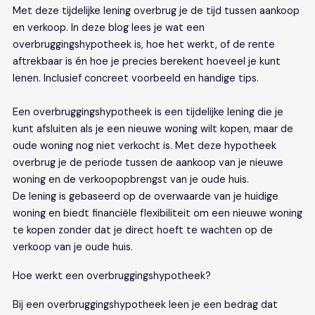
Met deze tijdelijke lening overbrug je de tijd tussen aankoop
en verkoop. In deze blog lees je wat een
overbruggingshypotheek is, hoe het werkt, of de rente
aftrekbaar is én hoe je precies berekent hoeveel je kunt
lenen. Inclusief concreet voorbeeld en handige tips.
Een
overbruggingshypotheek
is een tijdelijke lening die je
kunt afsluiten als je een nieuwe woning wilt kopen, maar de
oude woning nog niet verkocht is. Met deze hypotheek
overbrug je de periode tussen de aankoop van je nieuwe
woning en de verkoopopbrengst van je oude huis.
De lening is gebaseerd op de overwaarde van je huidige
woning en biedt financiële flexibiliteit om een nieuwe woning
te kopen zonder dat je direct hoeft te wachten op de
verkoop van je oude huis.
Hoe werkt een overbruggingshypotheek?
Bij een overbruggingshypotheek leen je een bedrag dat