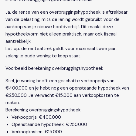
Ja, de rente van een overbruggingshypotheek is aftrekbaar
van de belasting, mits de lening wordt gebruikt voor de
aankoop van je nieuwe hoofdverblijf. Dit maakt deze
hypotheekvorm niet alleen praktisch, maar ook fiscaal
aantrekkelijk.
Let op: de renteaftrek geldt voor maximaal twee jaar,
zolang je oude woning te koop staat.
Voorbeeld berekening overbruggingshypotheek
Stel, je woning heeft een geschatte verkoopprijs van
€400.000 en je hebt nog een openstaande hypotheek van
€250.000. Je verwacht €15.000 aan verkoopkosten te
maken.
Berekening overbruggingshypotheek:
Verkoopprijs: €400.000
Openstaande hypotheek: €250.000
Verkoopkosten: €15.000