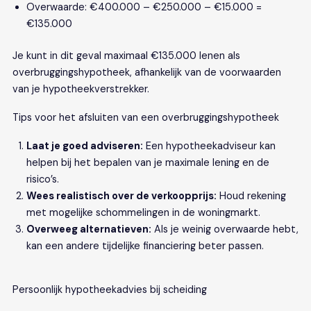
Overwaarde: €400.000 – €250.000 – €15.000 =
€135.000
Je kunt in dit geval maximaal €135.000 lenen als
overbruggingshypotheek, afhankelijk van de voorwaarden
van je hypotheekverstrekker.
Tips voor het afsluiten van een overbruggingshypotheek
Laat je goed adviseren:
Een hypotheekadviseur kan
helpen bij het bepalen van je maximale lening en de
risico’s.
Wees realistisch over de verkoopprijs:
Houd rekening
met mogelijke schommelingen in de woningmarkt.
Overweeg alternatieven:
Als je weinig overwaarde hebt,
kan een andere tijdelijke financiering beter passen.
Persoonlijk hypotheekadvies bij scheiding