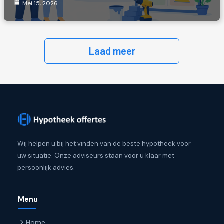
Mei 15, 2026
Laad meer
Wij helpen u bij het vinden van de beste hypotheek voor
uw situatie. Onze adviseurs staan voor u klaar met
persoonlijk advies.
Menu
Home