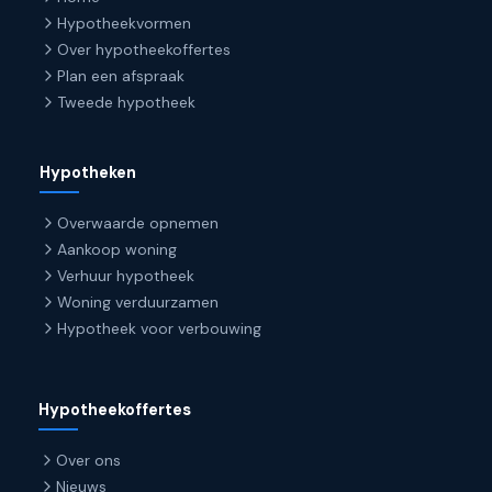
Hypotheekvormen
Over hypotheekoffertes
Plan een afspraak
Tweede hypotheek
Hypotheken
Overwaarde opnemen
Aankoop woning
Verhuur hypotheek
Woning verduurzamen
Hypotheek voor verbouwing
Hypotheekoffertes
Over ons
Nieuws