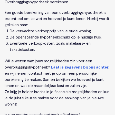
Overbruggingshypotheek berekenen
Een goede berekening van een overbruggingshypotheek is
essentieel om te weten hoeveel je kunt lenen. Hierbij wordt
gekeken naar:
De verwachte verkoopprijs van je oude woning.
De openstaande hypotheekschuld op je huidige huis.
Eventuele verkoopkosten, zoals makelaars- en
taxatiekosten.
Wil je weten wat jouw mogelijkheden zijn voor een
overbruggingshypotheek?
Laat je gegevens bij ons achter
,
en wij nemen contact met je op om een persoonlijke
berekening te maken. Samen bekijken we hoeveel je kunt
lenen en wat de maandelijkse kosten zullen zijn.
Zo krijg je helder inzicht in je financiële mogelijkheden en kun
je de juiste keuzes maken voor de aankoop van je nieuwe
woning.
Is een overbruggingshypotheek aftrekbaar?