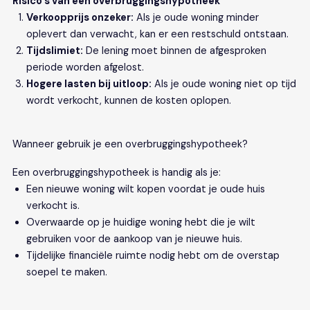
Risico’s van een overbruggingshypotheek
Verkoopprijs onzeker:
Als je oude woning minder
oplevert dan verwacht, kan er een restschuld ontstaan.
Tijdslimiet:
De lening moet binnen de afgesproken
periode worden afgelost.
Hogere lasten bij uitloop:
Als je oude woning niet op tijd
wordt verkocht, kunnen de kosten oplopen.
Wanneer gebruik je een overbruggingshypotheek?
Een overbruggingshypotheek is handig als je:
Een nieuwe woning wilt kopen voordat je oude huis
verkocht is.
Overwaarde op je huidige woning hebt die je wilt
gebruiken voor de aankoop van je nieuwe huis.
Tijdelijke financiële ruimte nodig hebt om de overstap
soepel te maken.