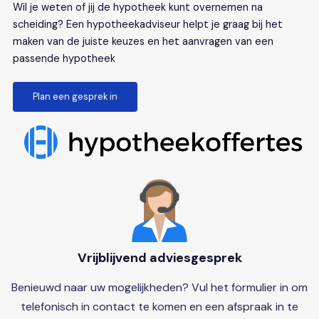
Wil je weten of jij de hypotheek kunt overnemen na
scheiding? Een hypotheekadviseur helpt je graag bij het
maken van de juiste keuzes en het aanvragen van een
passende hypotheek
Plan een gesprek in
Vrijblijvend adviesgesprek
Benieuwd naar uw mogelijkheden? Vul het formulier in om
telefonisch in contact te komen en een afspraak in te