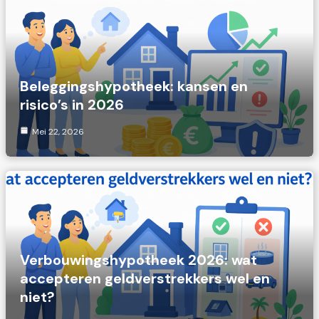
Beleggingshypotheek: kansen en
risico’s in 2026
Mei 22, 2026
Verbouwingshypotheek 2026: wat
accepteren geldverstrekkers wel en
niet?