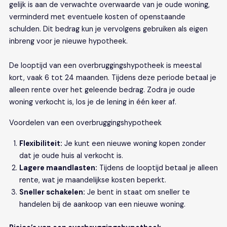
gelijk is aan de verwachte overwaarde van je oude woning,
verminderd met eventuele kosten of openstaande
schulden. Dit bedrag kun je vervolgens gebruiken als eigen
inbreng voor je nieuwe hypotheek.
De looptijd van een overbruggingshypotheek is meestal
kort, vaak 6 tot 24 maanden. Tijdens deze periode betaal je
alleen rente over het geleende bedrag. Zodra je oude
woning verkocht is, los je de lening in één keer af.
Voordelen van een overbruggingshypotheek
Flexibiliteit:
Je kunt een nieuwe woning kopen zonder
dat je oude huis al verkocht is.
Lagere maandlasten:
Tijdens de looptijd betaal je alleen
rente, wat je maandelijkse kosten beperkt.
Sneller schakelen:
Je bent in staat om sneller te
handelen bij de aankoop van een nieuwe woning.