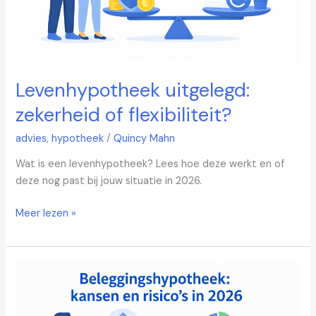
Levenhypotheek uitgelegd:
zekerheid of flexibiliteit?
advies
,
hypotheek
/
Quincy Mahn
Wat is een levenhypotheek? Lees hoe deze werkt en of
deze nog past bij jouw situatie in 2026.
Meer lezen »
Beleggingshypotheek:
kansen
en