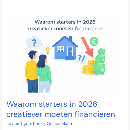
Waarom
starters
in
2026
creatiever
moeten
financieren
Waarom starters in 2026
creatiever moeten financieren
advies
,
hypotheek
/
Quincy Mahn