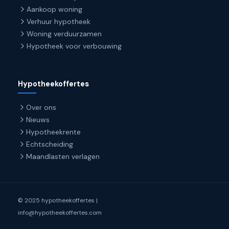
Aankoop woning
Verhuur hypotheek
Woning verduurzamen
Hypotheek voor verbouwing
Hypotheekoffertes
Over ons
Nieuws
Hypotheekrente
Echtscheiding
Maandlasten verlagen
© 2025 hypotheekoffertes |
info@hypotheekoffertes.com