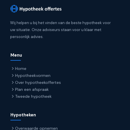
Wij helpen u bij het vinden van de beste hypotheek voor
uw situatie. Onze adviseurs staan voor u klaar met
persoonlijk advies.
Menu
Home
Hypotheekvormen
Over hypotheekoffertes
Plan een afspraak
Tweede hypotheek
Hypotheken
Overwaarde opnemen