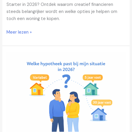
Starter in 2026? Ontdek waarom creatief financieren
steeds belangrijker wordt en welke opties je helpen om
toch een woning te kopen.
Meer lezen »
Welke
hypotheek
past
bij
mijn
situatie
in
2026?