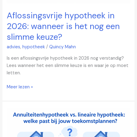
Aflossingsvrije hypotheek in
2026: wanneer is het nog een
slimme keuze?
advies
,
hypotheek
/
Quincy Mahn
Is een aflossingsvrije hypotheek in 2026 nog verstandig?
Lees wanneer het een slimme keuze is en waar je op moet
letten.
Meer lezen »
Annuïteitenhypotheek
vs.
lineaire
hypotheek: