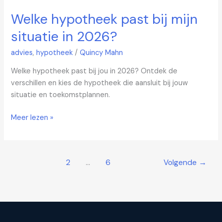
Welke hypotheek past bij mijn
situatie in 2026?
advies
,
hypotheek
/
Quincy Mahn
Welke hypotheek past bij jou in 2026? Ontdek de
verschillen en kies de hypotheek die aansluit bij jouw
situatie en toekomstplannen.
Meer lezen »
1
2
…
6
Volgende
→