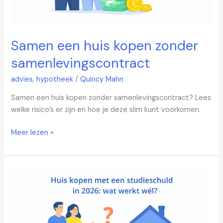
Samen een huis kopen zonder
samenlevingscontract
advies
,
hypotheek
/
Quincy Mahn
Samen een huis kopen zonder samenlevingscontract? Lees
welke risico’s er zijn en hoe je deze slim kunt voorkomen.
Meer lezen »
Huis
kopen
met
een
studieschuld